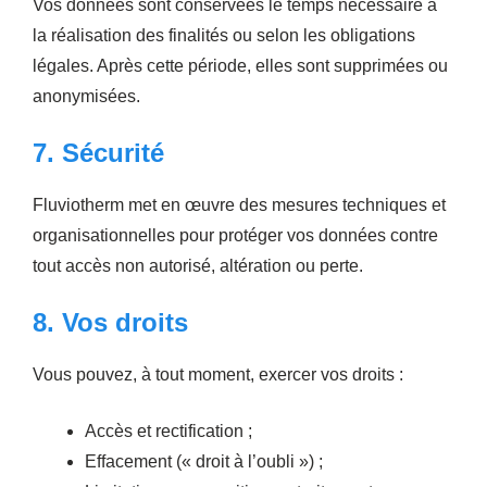
Vos données sont conservées le temps nécessaire à
la réalisation des finalités ou selon les obligations
légales. Après cette période, elles sont supprimées ou
anonymisées.
7. Sécurité
Fluviotherm met en œuvre des mesures techniques et
organisationnelles pour protéger vos données contre
tout accès non autorisé, altération ou perte.
8. Vos droits
Vous pouvez, à tout moment, exercer vos droits :
Accès et rectification ;
Effacement (« droit à l’oubli ») ;