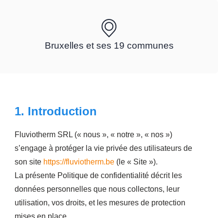
Bruxelles et ses 19 communes
1. Introduction
Fluviotherm SRL (« nous », « notre », « nos »)
s’engage à protéger la vie privée des utilisateurs de
son site
https://fluviotherm.be
(le « Site »).
La présente Politique de confidentialité décrit les
données personnelles que nous collectons, leur
utilisation, vos droits, et les mesures de protection
mises en place.