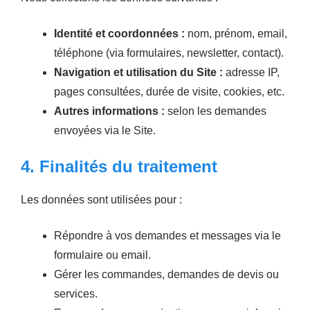
Identité et coordonnées :
nom, prénom, email,
téléphone (via formulaires, newsletter, contact).
Navigation et utilisation du Site :
adresse IP,
pages consultées, durée de visite, cookies, etc.
Autres informations :
selon les demandes
envoyées via le Site.
4. Finalités du traitement
Les données sont utilisées pour :
Répondre à vos demandes et messages via le
formulaire ou email.
Gérer les commandes, demandes de devis ou
services.