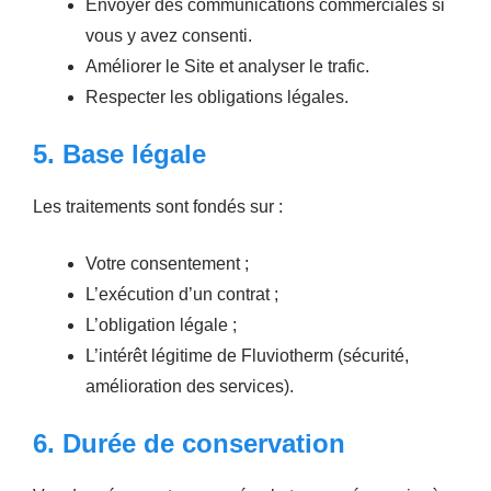
Envoyer des communications commerciales si
vous y avez consenti.
Améliorer le Site et analyser le trafic.
Respecter les obligations légales.
5. Base légale
Les traitements sont fondés sur :
Votre consentement ;
L’exécution d’un contrat ;
L’obligation légale ;
L’intérêt légitime de Fluviotherm (sécurité,
amélioration des services).
6. Durée de conservation