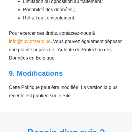
Limitation ou opposition au traitement ;
Portabilité des données ;
Retrait du consentement.
Pour exercer ces droits, contactez-nous à
Info@fluviotherm.be
. Vous pouvez également déposer
une plainte auprès de l’Autorité de Protection des
Données en Belgique.
9. Modifications
Cette Politique peut être modifiée. La version la plus
récente est publiée sur le Site.