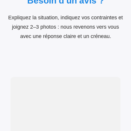
Besoin d’un avis ?
Expliquez la situation, indiquez vos contraintes et
joignez 2–3 photos : nous revenons vers vous
avec une réponse claire et un créneau.