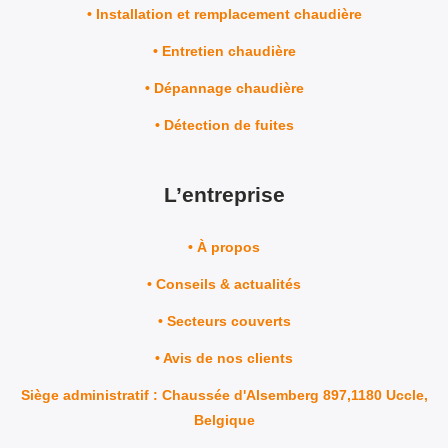
• Installation et remplacement chaudière
• Entretien chaudière
• Dépannage chaudière
• Détection de fuites
L’entreprise
• À propos
• Conseils & actualités
• Secteurs couverts
• Avis de nos clients
Siège administratif : Chaussée d'Alsemberg 897,1180 Uccle,
Belgique